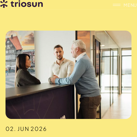
MENU
02. JUN 2026